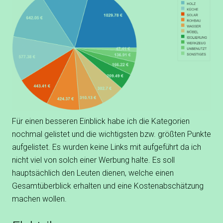
Für einen besseren Einblick habe ich die Kategorien
nochmal gelistet und die wichtigsten bzw. größten Punkte
aufgelistet. Es wurden keine Links mit aufgeführt da ich
nicht viel von solch einer Werbung halte. Es soll
hauptsächlich den Leuten dienen, welche einen
Gesamtüberblick erhalten und eine Kostenabschätzung
machen wollen.