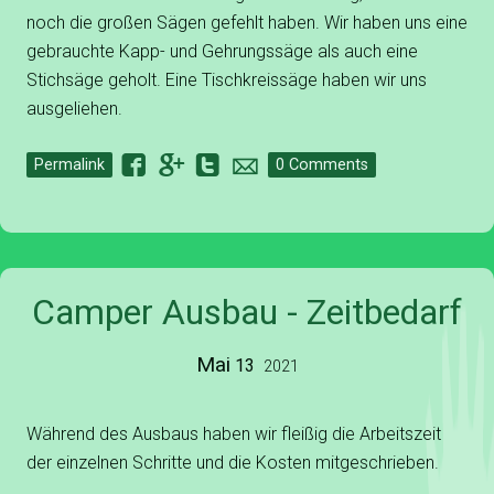
noch die großen Sägen gefehlt haben. Wir haben uns eine
gebrauchte Kapp- und Gehrungssäge als auch eine
Stichsäge geholt. Eine Tischkreissäge haben wir uns
ausgeliehen.
F
G
T
o
Permalink
0 Comments
Camper Ausbau - Zeitbedarf
Mai
13
2021
Während des Ausbaus haben wir fleißig die Arbeitszeit
der einzelnen Schritte und die Kosten mitgeschrieben.