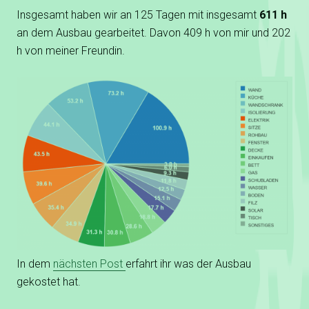
Insgesamt haben wir an 125 Tagen mit insgesamt
611 h
an dem Ausbau gearbeitet. Davon 409 h von mir und 202
h von meiner Freundin.
In dem
nächsten Post
erfahrt ihr was der Ausbau
gekostet hat.