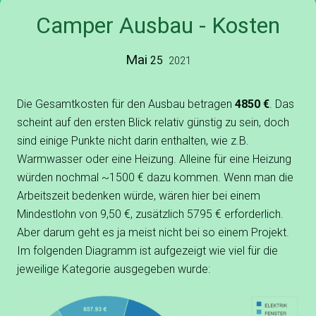
Camper Ausbau - Kosten
Mai
25
2021
Die Gesamtkosten für den Ausbau betragen
4850 €
. Das
scheint auf den ersten Blick relativ günstig zu sein, doch
sind einige Punkte nicht darin enthalten, wie z.B.
Warmwasser oder eine Heizung. Alleine für eine Heizung
würden nochmal ~1500 € dazu kommen. Wenn man die
Arbeitszeit bedenken würde, wären hier bei einem
Mindestlohn von 9,50 €, zusätzlich 5795 € erforderlich.
Aber darum geht es ja meist nicht bei so einem Projekt.
Im folgenden Diagramm ist aufgezeigt wie viel für die
jeweilige Kategorie ausgegeben wurde: