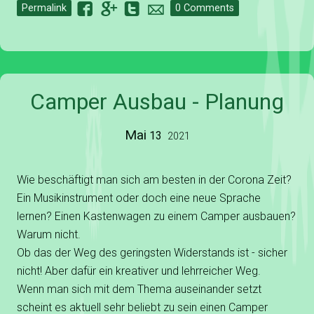
F
G
T
o
Permalink
0 Comments
Camper Ausbau - Planung
Mai
13
2021
Wie beschäftigt man sich am besten in der Corona Zeit?
Ein Musikinstrument oder doch eine neue Sprache
lernen? Einen Kastenwagen zu einem Camper ausbauen?
Warum nicht.
Ob das der Weg des geringsten Widerstands ist - sicher
nicht! Aber dafür ein kreativer und lehrreicher Weg.
Wenn man sich mit dem Thema auseinander setzt
scheint es aktuell sehr beliebt zu sein einen Camper