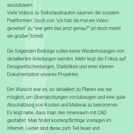
auszubauen.
Viele Videos zu Selbstausbauten säumen die sozialen
Plattformen. Doch von "ich hab da mal ein Video
gesehen" zu "wie geht das jetzt genau?" ist doch meist
ein großer Schritt.
Die folgenden Beiträge sollen keine Wiederholungen von
detaillierten Anleitungen werden. Mehr liegt der Fokus auf
Designentscheidungen, Statistiken und einer kleinen
Dokumentation unseres Projektes.
Der Wunsch war es, so detailliert zu Planen wie nur
möglich, um Überraschungen vorzubeugen und eine gute
Abschätzung von Kosten und Material zu bekommen.
Es liegt nahe, dass man den Innenraum mit CAD
gestaltet. Man findet kostenpflichtige Vorlagen im
Internet. Leider sind diese zum Teil teuer und