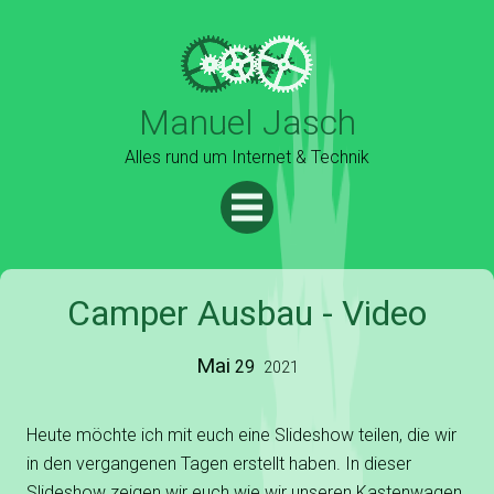
Manuel Jasch
Alles rund um Internet & Technik
Camper Ausbau - Video
Mai
29
2021
Heute möchte ich mit euch eine Slideshow teilen, die wir
in den vergangenen Tagen erstellt haben. In dieser
Slideshow zeigen wir euch wie wir unseren Kastenwagen