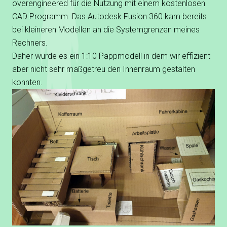
overengineered für die Nutzung mit einem kostenlosen
CAD Programm. Das Autodesk Fusion 360 kam bereits
bei kleineren Modellen an die Systemgrenzen meines
Rechners.
Daher wurde es ein 1:10 Pappmodell in dem wir effizient
aber nicht sehr maßgetreu den Innenraum gestalten
konnten.